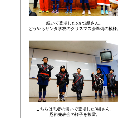
続いて登場したのは2組さん。
どうやらサンタ学校のクリスマス会準備の模様
こちらは忍者の装いで登場した3組さん。
忍術発表会の様子を披露。