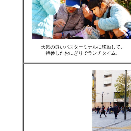
天気の良いバスターミナルに移動して、
持参したおにぎりでランチタイム。