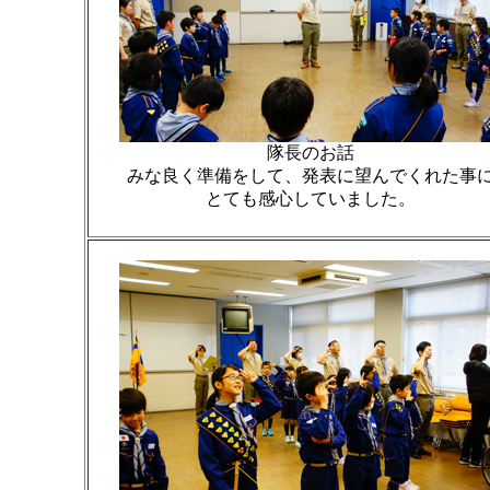
隊長のお話
みな良く準備をして、発表に望んでくれた事
とても感心していました。