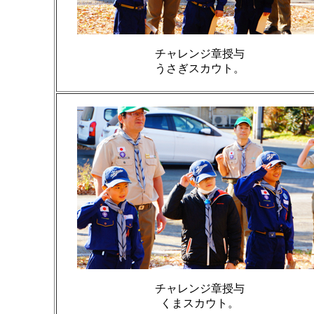
チャレンジ章授与
うさぎスカウト。
チャレンジ章授与
くまスカウト。