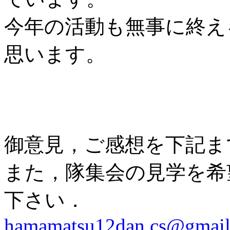
今年の活動も無事に終え
思います。
御意見，ご感想を下記ま
また，隊集会の見学を希
下さい．
hamamatsu12dan.cs@gmai