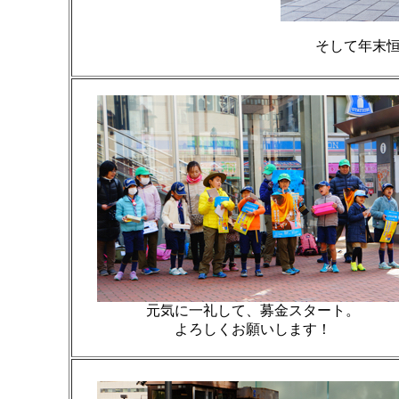
そして年末
元気に一礼して、募金スタート。
よろしくお願いします！