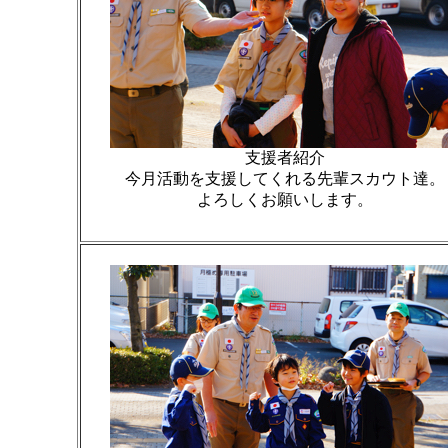
支援者紹介
今月活動を支援してくれる先輩スカウト達。
よろしくお願いします。