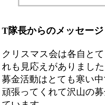
T隊長からのメッセージ
クリスマス会は各自とて
れも見応えがありました
募金活動はとても寒い中
頑張ってくれて沢山の募
ています。