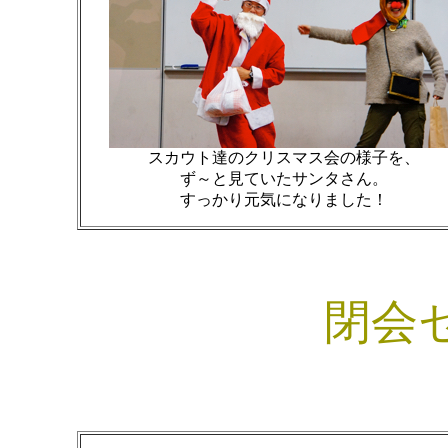
スカウト達のクリスマス会の様子を、
ず～と見ていたサンタさん。
すっかり元気になりました！
閉会