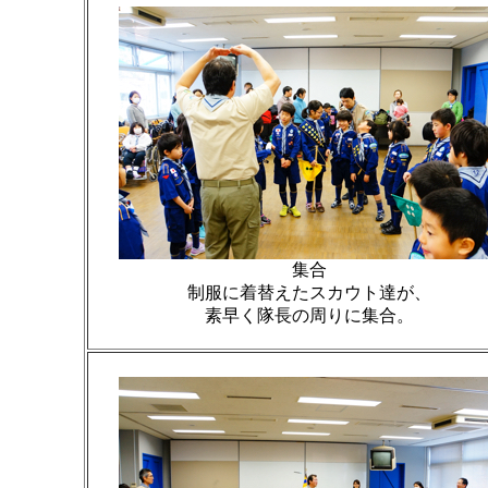
集合
制服に着替えたスカウト達が、
素早く隊長の周りに集合。