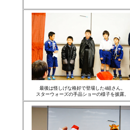
最後は怪しげな格好で登場した4組さん。
スターウォーズの手品ショーの様子を披露。