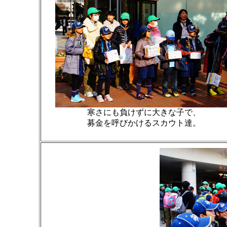
寒さにも負けずに大きな子で、
募金を呼びかけるスカウト達。