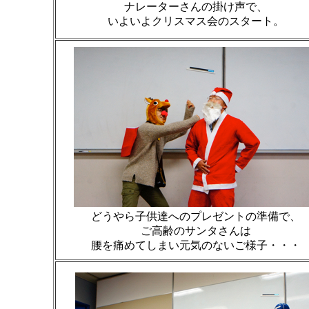
ナレーターさんの掛け声で、
いよいよクリスマス会のスタート。
どうやら子供達へのプレゼントの準備で、
ご高齢のサンタさんは
腰を痛めてしまい元気のないご様子・・・