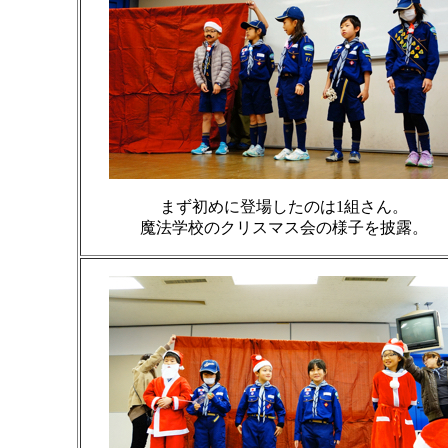
まず初めに登場したのは1組さん。
魔法学校のクリスマス会の様子を披露。