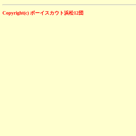
Copyright(c) ボーイスカウト浜松12団