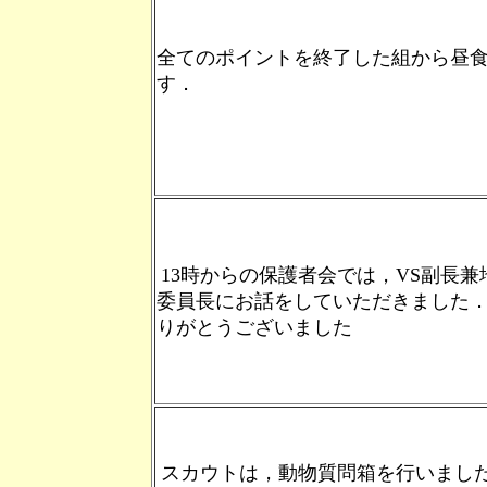
全てのポイントを終了した組から昼
す．
13時からの保護者会では，VS副長兼
委員長にお話をしていただきました
りがとうございました
スカウトは，動物質問箱を行いまし