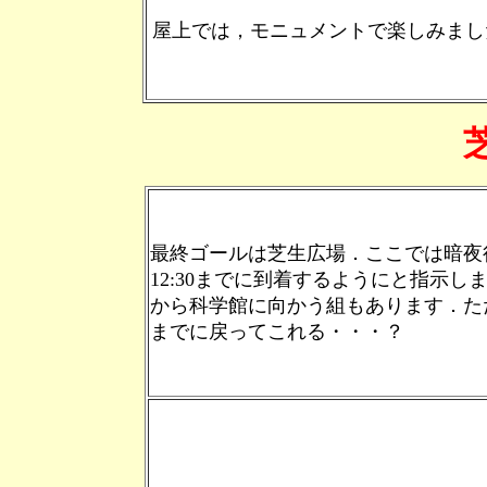
屋上では，モニュメントで楽しみまし
最終ゴールは芝生広場．ここでは暗夜
12:30までに到着するようにと指示し
から科学館に向かう組もあります．た
までに戻ってこれる・・・？