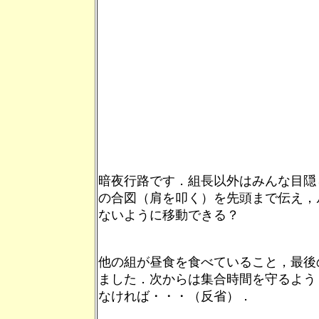
暗夜行路です．組長以外はみんな目隠
の合図（肩を叩く）を先頭まで伝え，
ないように移動できる？
他の組が昼食を食べていること，最後
ました．次からは集合時間を守るよう
なければ・・・（反省）．