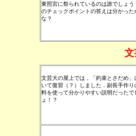
東照宮に祭られているのは誰でしょう
のチェックポイントの答えは分かった
な？
文
文芸大の屋上では，「約束とさだめ」
いて復習（？）しました．副長手作り
料を使って分かりやすい説明だったで
ょ！？