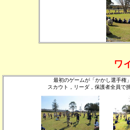
ワ
最初のゲームが「かかし選手権
スカウト，リーダ，保護者全員で