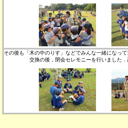
その後も「木の中のりす」などでみんな一緒になって
交換の後，閉会セレモニーを行いました．