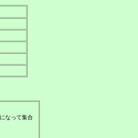
になって集合