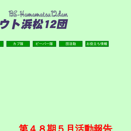
第４８期５月活動報告