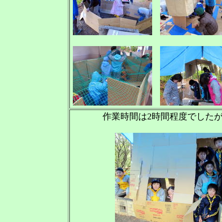
作業時間は2時間程度でした