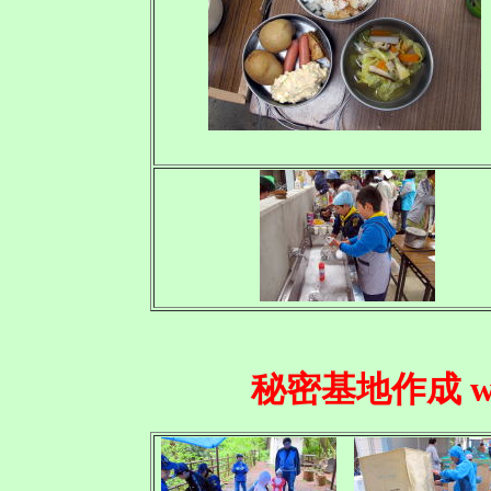
秘密基地作成 