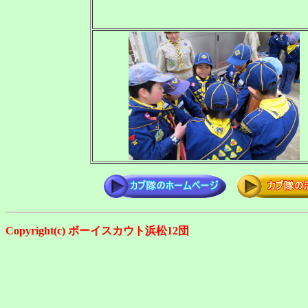
Copyright(c) ボーイスカウト浜松12団