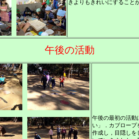
きよりもきれいにすること
午後の活動
午後の最初の活動
い」．カブロープ
作成し，目隠しを