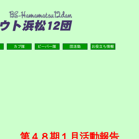
第４８期１月活動報告