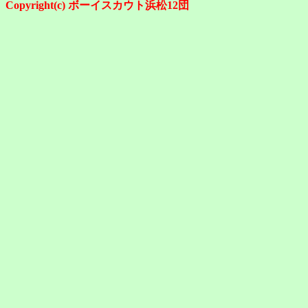
Copyright(c) ボーイスカウト浜松12団