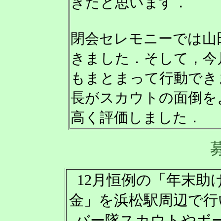
きたと思います．
閉会セレモニーでは山
きました．そして，今
もまとまって行動でき
長がスカウトの面倒を
高く評価しました．
12月恒例の「年末助
金」を浜松駅周辺で行
バー隊スカウトやボ