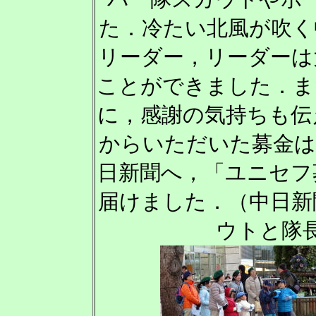
た．冷たい北風が吹く
リーダー，リーダーは
ことができました．ま
に，感謝の気持ちも伝
からいただいた募金は
日新聞へ，「ユニセフ
届けました．（中日新
ウトと隊