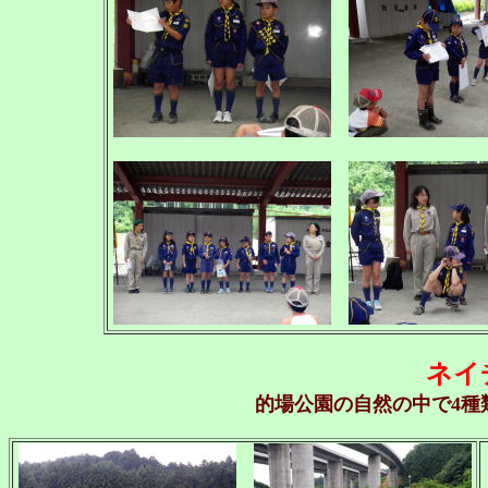
ネイ
的場公園の自然の中で4種