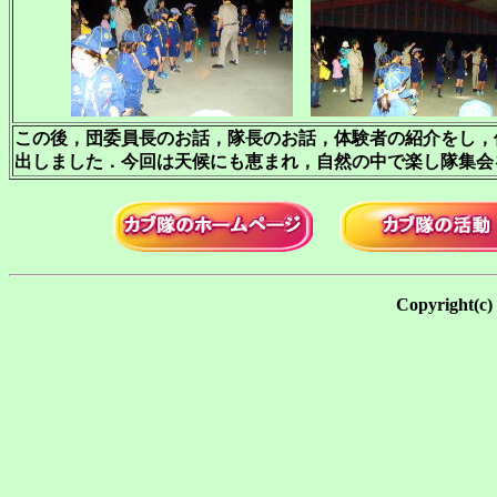
この後，団委員長のお話，隊長のお話，体験者の紹介をし，
出しました．今回は天候にも恵まれ，自然の中で楽し隊集会
Copyrigh