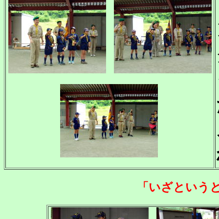
「いざという