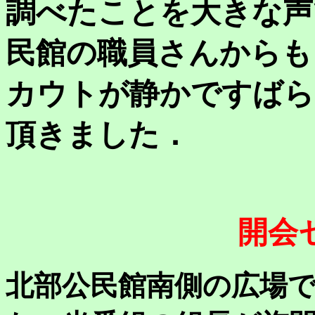
調べたことを大きな声
民館の職員さんからも
カウトが静かですばら
頂きました．
開会
北部公民館南側の広場