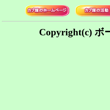
Copyright(