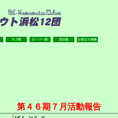
第４６期７月活動報告