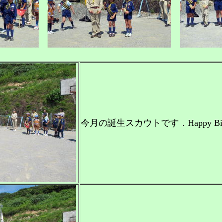
今月の誕生スカウトです．Happy Birthda