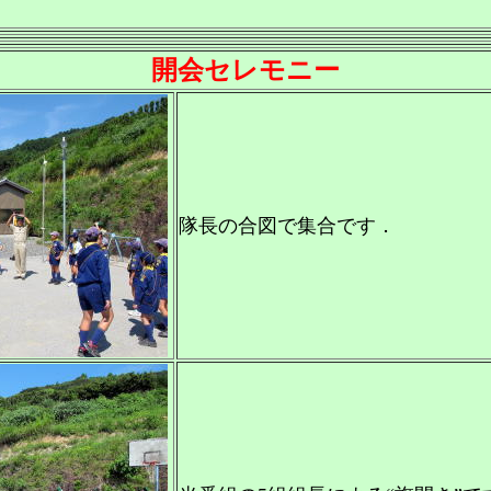
開会セレモニー
隊長の合図で集合です．