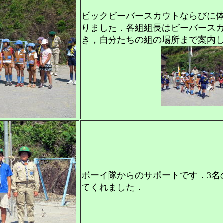
ビックビーバースカウトならびに
りました．各組組長はビーバース
き，自分たちの組の場所まで案内
ボーイ隊からのサポートです．3名
てくれました．