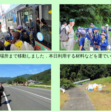
場所まで移動しました．本日利用する材料などを運で