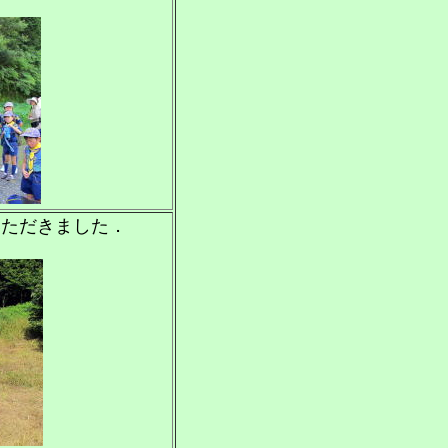
いただきました．