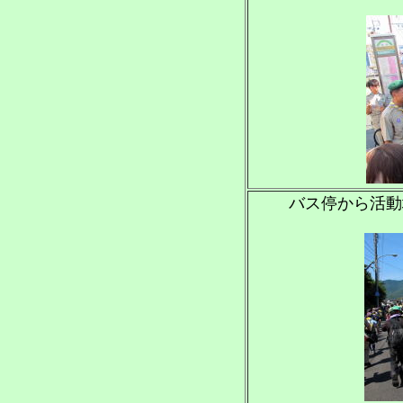
バス停から活動