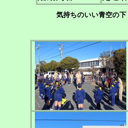
気持ちのいい青空の下