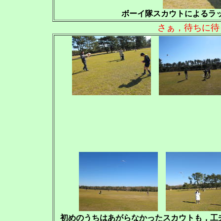
ボーイ隊スカウトによるラ
さぁ，待ちに待
初めのうちはあがらなかったスカウトも，工