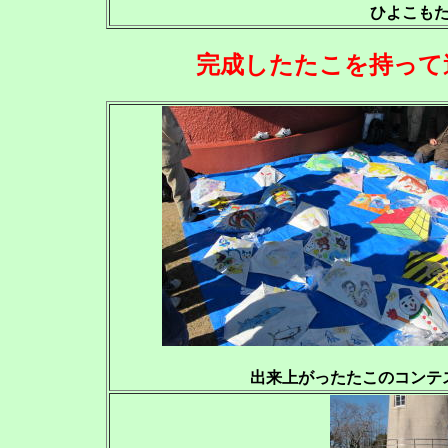
ひよこも
完成したたこを持って
出来上がったたこのコンテ