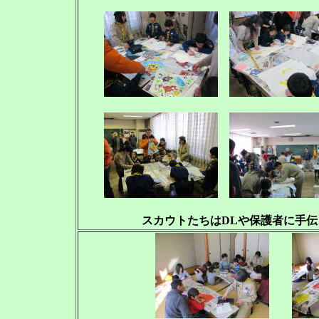
スカウトたちはDLや保護者に手