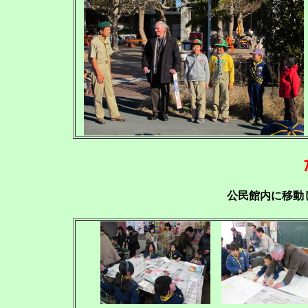
公民館内に移動