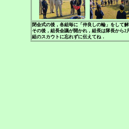
閉会式の後，各組毎に「仲良しの輪」をして解
その後，組長会議が開かれ，組長は隊長から2
組のスカウトに忘れずに伝えてね．