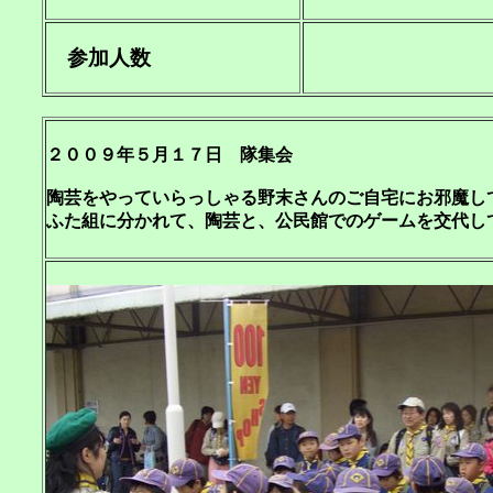
参加人数
２００９年５月１７日 隊集会
陶芸をやっていらっしゃる野末さんのご自宅にお邪魔し
ふた組に分かれて、陶芸と、公民館でのゲームを交代し