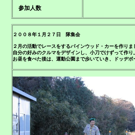
参加人数
２００８年１月２７日 隊集会
２月の活動でレースをするパインウッド・カーを作りま
自分の好みのクルマをデザインし、小刀でけずって作り
お昼を食べた後は、運動公園まで歩いていき、ドッヂボ