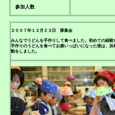
参加人数
２００７年１２月２３日 隊集会
みんなでうどんを手作りして食べました。初めての経験
手作りのうどんを食べてお腹いっぱいになった後は、浜
動をしました。