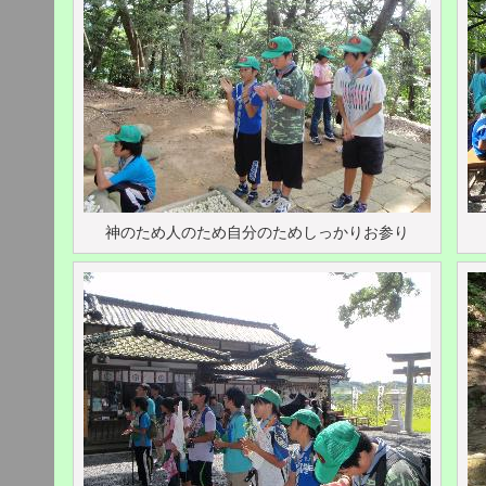
神のため人のため自分のためしっかりお参り