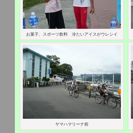
お菓子、スポーツ飲料 冷たいアイスがウレシイ
ヤマハマリーナ前