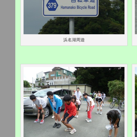
浜名湖周遊