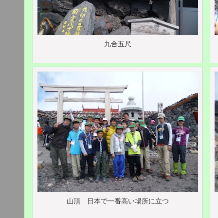
九合五尺
山頂 日本で一番高い場所に立つ