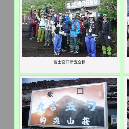
富士宮口新五合目