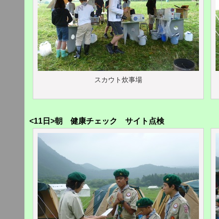
スカウト炊事場
<11日>朝 健康チェック サイト点検