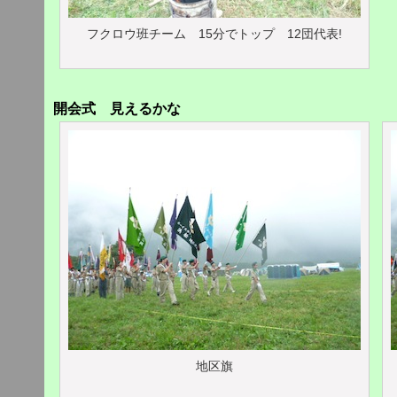
フクロウ班チーム 15分でトップ 12団代表!
開会式 見えるかな
地区旗