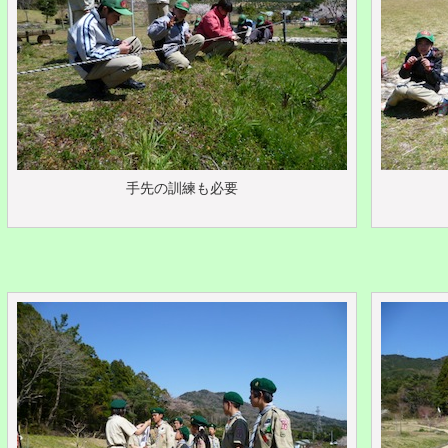
手先の訓練も必要