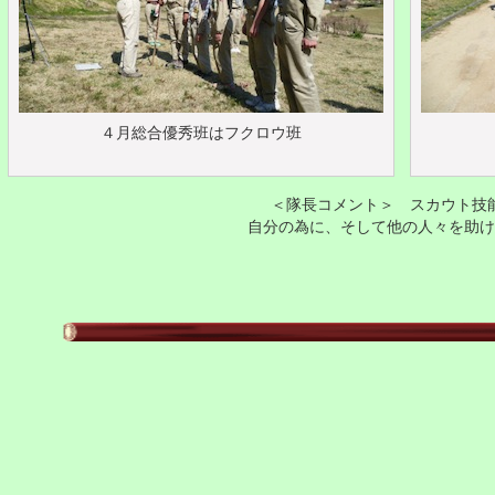
４月総合優秀班はフクロウ班
＜隊長コメント＞ スカウト技
自分の為に、そして他の人々を助け