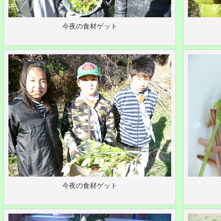
今夜の食材ゲット
今夜の食材ゲット