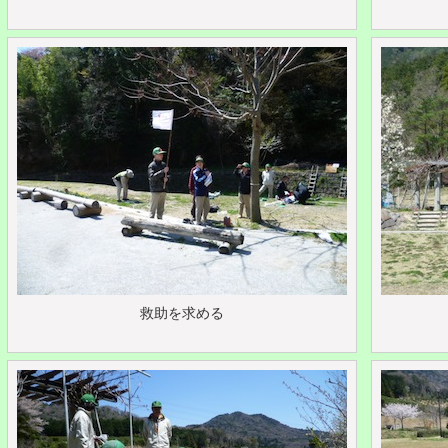
救助を求める