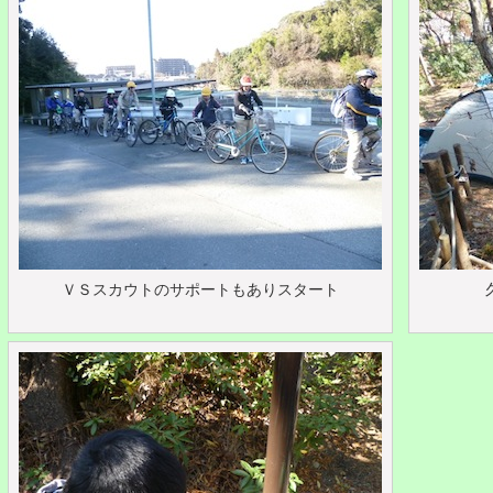
ＶＳスカウトのサポートもありスタート