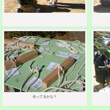
合ってるかな？