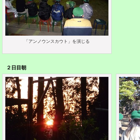
「アンノウンスカウト」を演じる
２日目朝