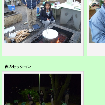
夜のセッション