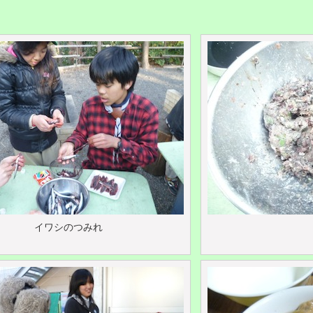
イワシのつみれ