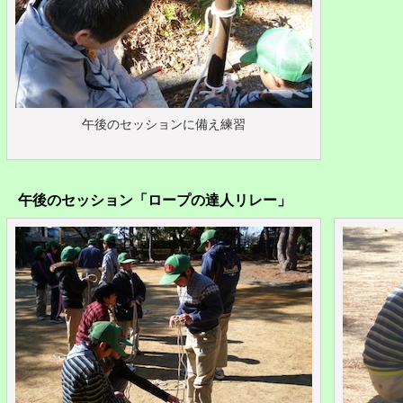
午後のセッションに備え練習
午後のセッション「ロープの達人リレー」