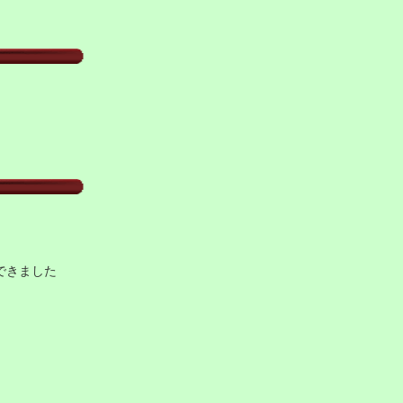
できました