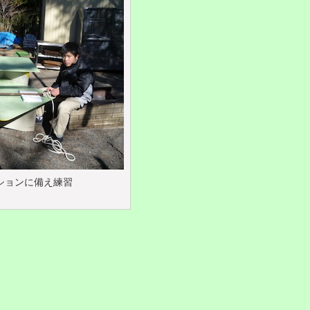
ションに備え練習