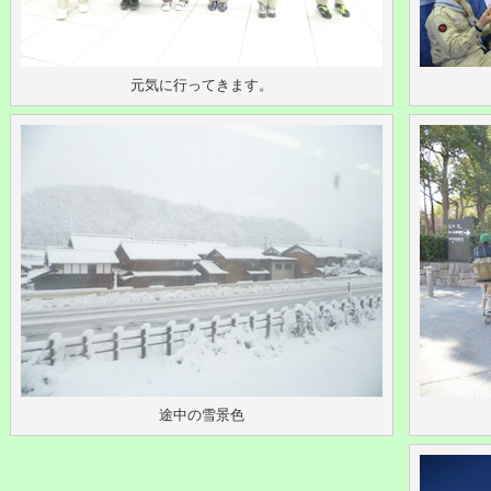
元気に行ってきます。
途中の雪景色