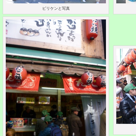
ビリケンと写真