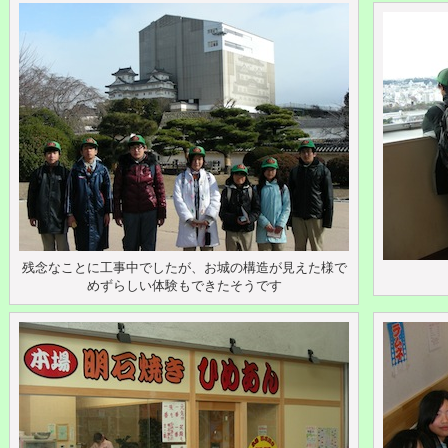
残念なことに工事中でしたが、お城の構造が見えた様で
めずらしい体験もできたそうです