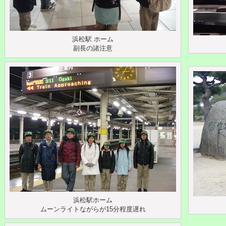
浜松駅 ホーム
副長の諸注意
浜松駅ホーム
ムーンライトながらが15分程度遅れ