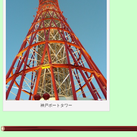
神戸ポートタワー