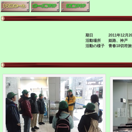
期日 2011年12月26
活動場所 姫路、神戸
活動の様子 青春18切符旅