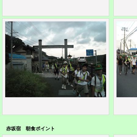
赤坂宿 朝食ポイント