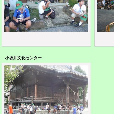
小坂井文化センター