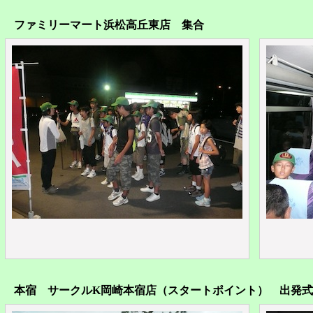
ファミリーマート浜松高丘東店 集合
本宿 サークルK岡崎本宿店（スタートポイント） 出発式