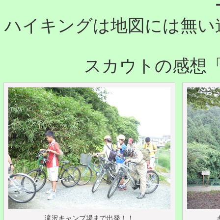
ハイキングは地図には無い
スカウトの感想
滝沢キャンプ場まで出発！！