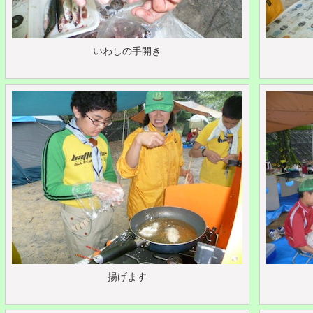
いわしの手開き
揚げます