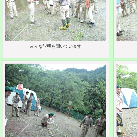
みんな説明を聞いています