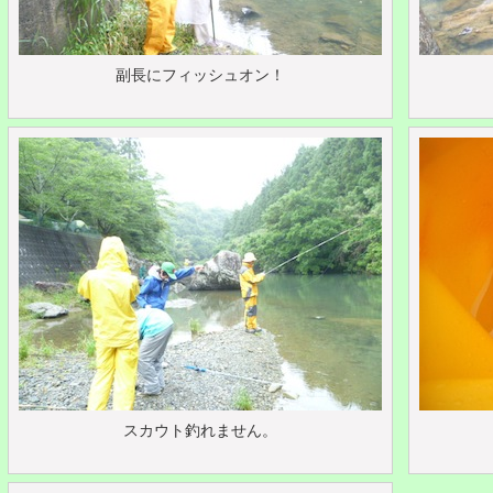
副長にフィッシュオン！
スカウト釣れません。