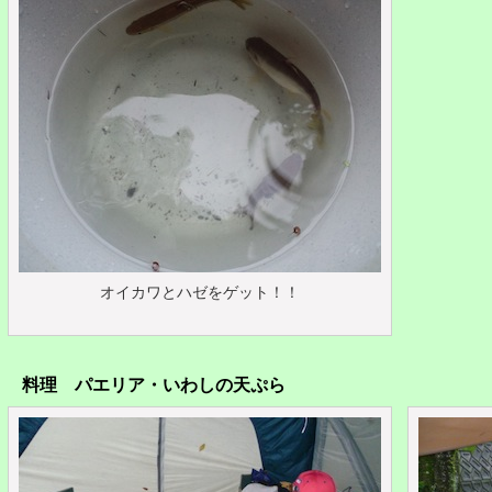
オイカワとハゼをゲット！！
料理 パエリア・いわしの天ぷら