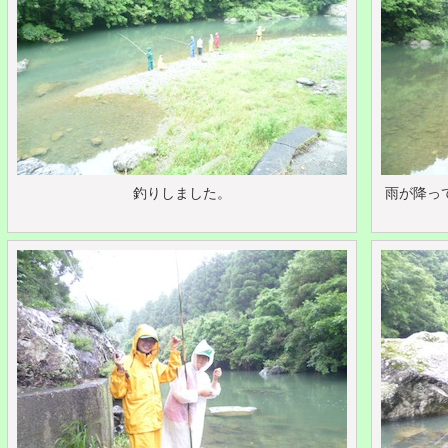
釣りしました。
雨が降っ