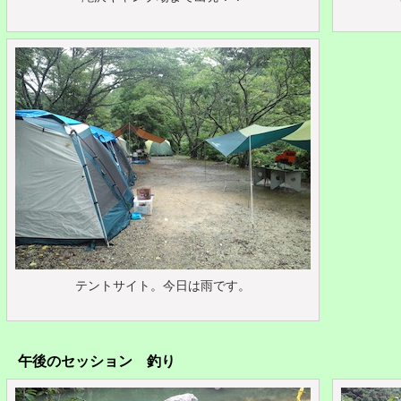
テントサイト。今日は雨です。
午後のセッション 釣り