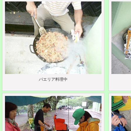
パエリア料理中