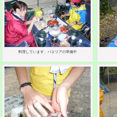
料理しています、パエリアの準備中