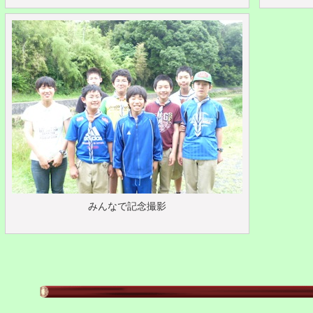
みんなで記念撮影