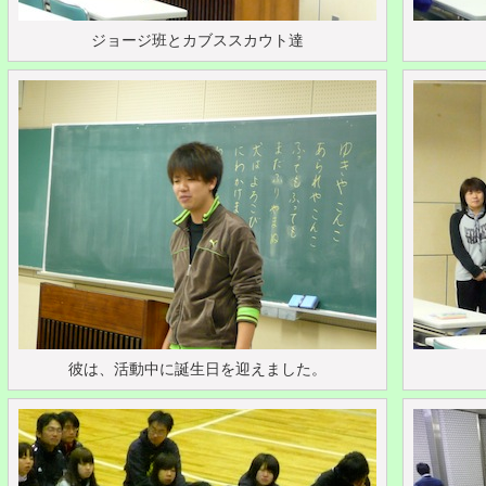
ジョージ班とカブススカウト達
彼は、活動中に誕生日を迎えました。