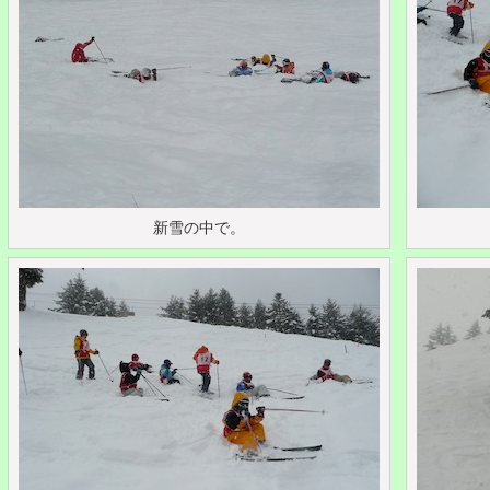
新雪の中で。