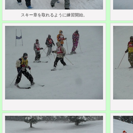
スキー章を取れるように練習開始。