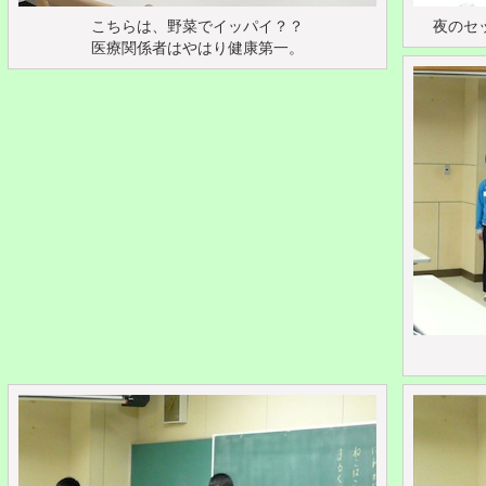
こちらは、野菜でイッパイ？？
夜のセ
医療関係者はやはり健康第一。