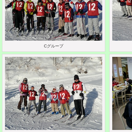
Cグループ