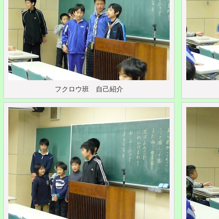
フクロウ班 自己紹介