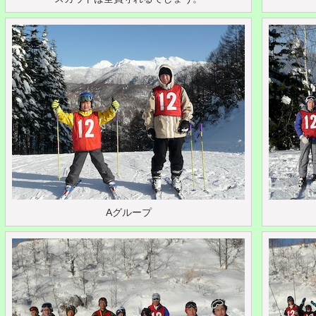
Aグループ