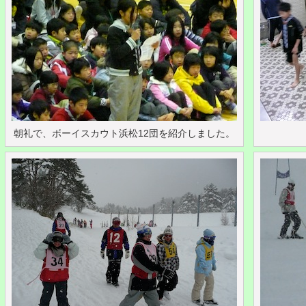
朝礼で、ボーイスカウト浜松12団を紹介しました。