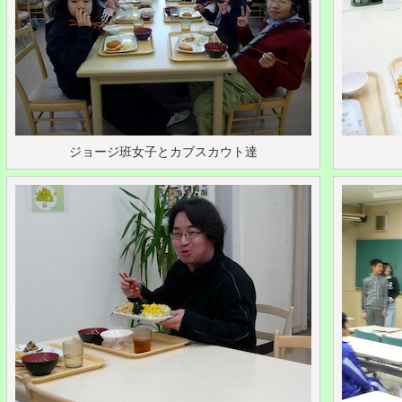
ジョージ班女子とカブスカウト達